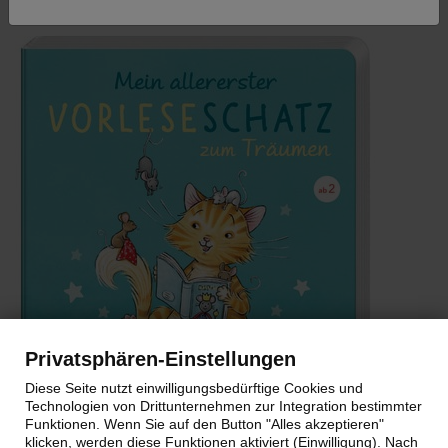
Privatsphären-Einstellungen
Diese Seite nutzt einwilligungsbedürftige Cookies und
Technologien von Drittunternehmen zur Integration bestimmter
Funktionen. Wenn Sie auf den Button "Alles akzeptieren"
klicken, werden diese Funktionen aktiviert (Einwilligung). Nach